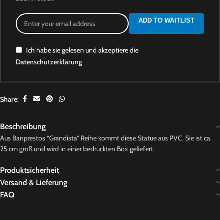
ADD TO WAITLIST
Ich habe sie gelesen und akzeptiere die
Datenschutzerklärung
Share:
Beschreibung
Aus Banprestos “Grandista” Reihe kommt diese Statue aus PVC. Sie ist ca.
25 cm groß und wird in einer bedruckten Box geliefert.
Produktsicherheit
Versand & Lieferung
FAQ