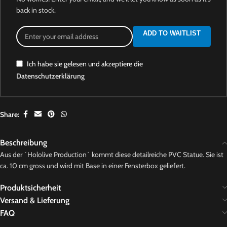
back in stock.
ADD TO WAITLIST
Ich habe sie gelesen und akzeptiere die
Datenschutzerklärung
Share:
Beschreibung
Aus der ´Hololive Production´ kommt diese detailreiche PVC Statue. Sie ist
ca. 10 cm gross und wird mit Base in einer Fensterbox geliefert.
Produktsicherheit
Versand & Lieferung
FAQ