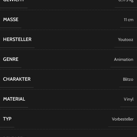
MASSE
11 cm
HERSTELLER
Youtooz
GENRE
Animation
CHARAKTER
Blitzo
MATERIAL
Vinyl
TYP
Vorbesteller