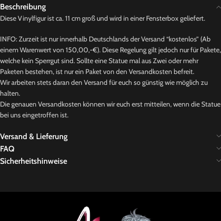
Beschreibung
Diese Vinylfigur ist ca. 11 cm groß und wird in einer Fensterbox geliefert.
INFO: Zurzeit ist nur innerhalb Deutschlands der Versand “kostenlos” (Ab
einem Warenwert von 150,00,-€). Diese Regelung gilt jedoch nur für Pakete,
welche kein Sperrgut sind. Sollte eine Statue mal aus Zwei oder mehr
Paketen bestehen, ist nur ein Paket von den Versandkosten befreit.
Wir arbeiten stets daran den Versand für euch so günstig wie möglich zu
halten.
Die genauen Versandkosten können wir euch erst mitteilen, wenn die Statue
bei uns eingetroffen ist.
Versand & Lieferung
FAQ
Sicherheitshinweise