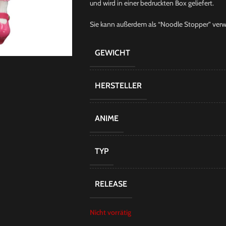
und wird in einer bedruckten Box geliefert.
Sie kann außerdem als “Noodle Stopper” ver
GEWICHT
HERSTELLER
ANIME
TYP
RELEASE
Nicht vorrätig