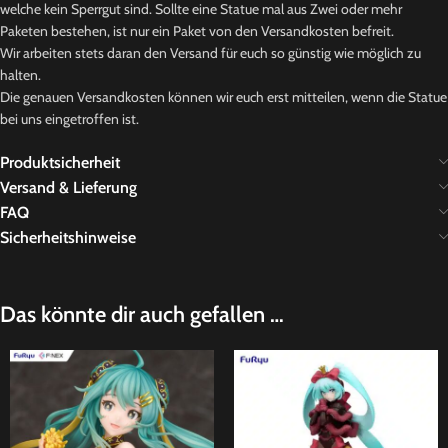
welche kein Sperrgut sind. Sollte eine Statue mal aus Zwei oder mehr
Paketen bestehen, ist nur ein Paket von den Versandkosten befreit.
Wir arbeiten stets daran den Versand für euch so günstig wie möglich zu
halten.
Die genauen Versandkosten können wir euch erst mitteilen, wenn die Statue
bei uns eingetroffen ist.
Produktsicherheit
Versand & Lieferung
FAQ
Sicherheitshinweise
Das könnte dir auch gefallen …