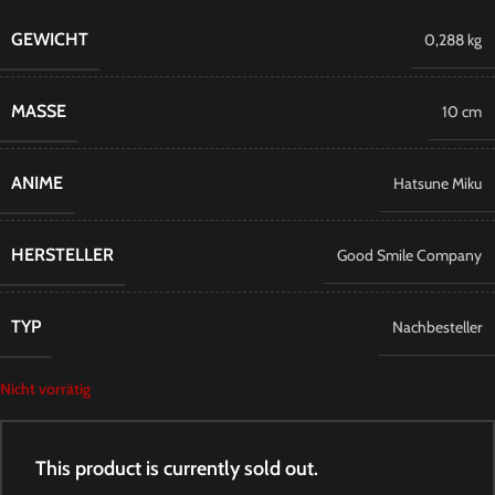
GEWICHT
0,288 kg
MASSE
10 cm
ANIME
Hatsune Miku
HERSTELLER
Good Smile Company
TYP
Nachbesteller
Nicht vorrätig
This product is currently sold out.