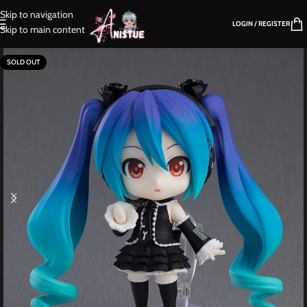
Skip to navigation
LOGIN / REGISTER
Skip to main content
SOLD OUT