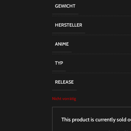
GEWICHT
HERSTELLER
ANIME
TYP
RELEASE
Nicht vorrätig
This product is currently sold o