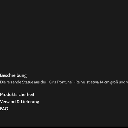
Beschreibung
Die reizende Statue aus der ´Girls Frontline´-Reihe ist etwa 14 cm groß und 
Produktsicherheit
Versand & Lieferung
FAQ