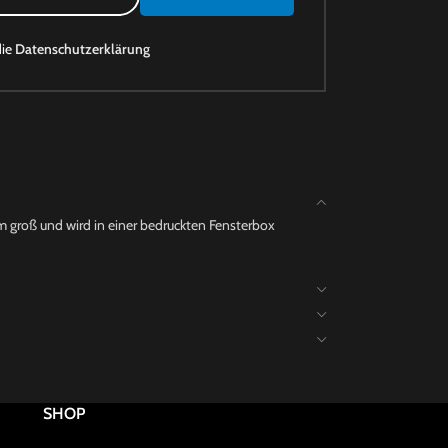
die
Datenschutzerklärung
m groß und wird in einer bedruckten Fensterbox
SHOP