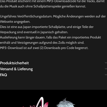
Das Produkt erscheint mit einem MP3-Downloadcode für die Tracks, damit
du die Musik auch ohne Schallplattenspieler genießen kannst.
Ungefähres Veröffentlichungsdatum. Mögliche Änderungen werden auf der
Webseite angegeben.
Dies ist eine aus Japan importierte Schallplatte, und einige Teile der
Verpackung sind eventuell in Japanisch gehalten.
Auslieferung kann länger dauern, falls das Paket ein importiertes Produkt
enthält und Verzögerungen aufgrund des Zolls möglich sind.
MP3-Download ist auf zwei (2) Downloads pro Code begrenzt.
Produktsicherheit
Versand & Lieferung
FAQ