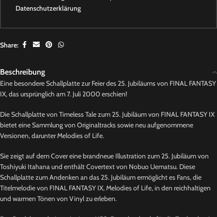
Datenschutzerklärung
Share:
Beschreibung
Eine besondere Schallplatte zur Feier des 25. Jubiläums von FINAL FANTASY
IX, das ursprünglich am 7. Juli 2000 erschien!
Die Schallplatte von Timeless Tale zum 25. Jubiläum von FINAL FANTASY IX
bietet eine Sammlung von Originaltracks sowie neu aufgenommene
Versionen, darunter Melodies of Life.
Sie zeigt auf dem Cover eine brandneue Illustration zum 25. Jubiläum von
Toshiyuki Itahana und enthält Covertext von Nobuo Uematsu. Diese
Schallplatte zum Andenken an das 25. Jubiläum ermöglicht es Fans, die
Titelmelodie von FINAL FANTASY IX, Melodies of Life, in den reichhaltigen
und warmen Tönen von Vinyl zu erleben.