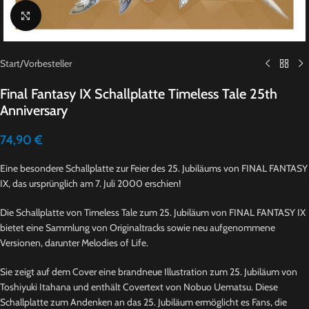
Click to enlarge
Start
/
Vorbesteller
Final Fantasy IX Schallplatte Timeless Tale 25th
Anniversary
74,90
€
Eine besondere Schallplatte zur Feier des 25. Jubiläums von FINAL FANTASY
IX, das ursprünglich am 7. Juli 2000 erschien!
Die Schallplatte von Timeless Tale zum 25. Jubiläum von FINAL FANTASY IX
bietet eine Sammlung von Originaltracks sowie neu aufgenommene
Versionen, darunter Melodies of Life.
Sie zeigt auf dem Cover eine brandneue Illustration zum 25. Jubiläum von
Toshiyuki Itahana und enthält Covertext von Nobuo Uematsu. Diese
Schallplatte zum Andenken an das 25. Jubiläum ermöglicht es Fans, die