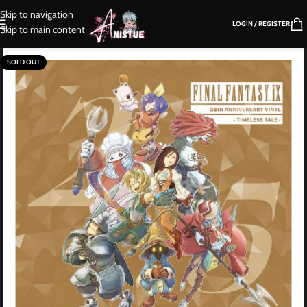
Skip to navigation
LOGIN / REGISTER
Skip to main content
SOLD OUT