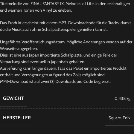
Titelmelodie von FINAL FANTASY IX, Melodies of Life, in den reichhaltigen
und warmen Tönen von Vinyl zu erleben.
Das Produkt erscheint mit einem MP3-Downloadcode für die Tracks, damit
du die Musik auch ohne Schallplattenspieler genießen kannst.
Ungefähres Veröffentlichungsdatum. Mögliche Änderungen werden auf der
Webseite angegeben.
Dies ist eine aus Japan importierte Schallplatte, und einige Teile der
Verpackung sind eventuell in Japanisch gehalten.
Auslieferung kann länger dauern, falls das Paket ein importiertes Produkt
enthält und Verzögerungen aufgrund des Zolls möglich sind.
MP3-Download ist auf zwei (2) Downloads pro Code begrenzt.
GEWICHT
0,438 kg
HERSTELLER
Square-Enix