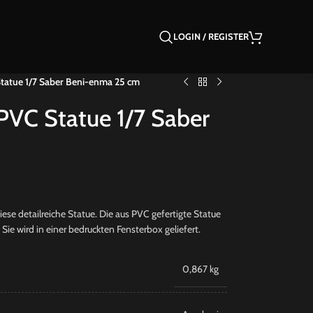
LOGIN / REGISTER
tatue 1/7 Saber Beni-enma 25 cm
PVC Statue 1/7 Saber
e detailreiche Statue. Die aus PVC gefertigte Statue
ie wird in einer bedruckten Fensterbox geliefert.
0,867 kg