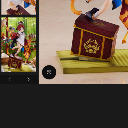
Click to enlarge