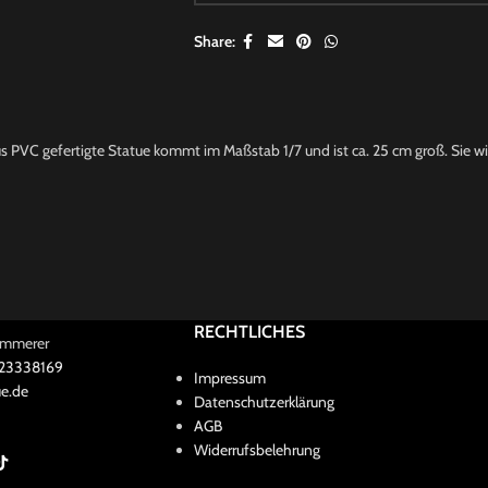
Share:
PVC gefertigte Statue kommt im Maßstab 1/7 und ist ca. 25 cm groß. Sie wird
RECHTLICHES
Kammerer
 23338169
Impressum
e.de
Datenschutzerklärung
AGB
Widerrufsbelehrung