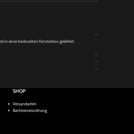
 in einer bedruckten Fensterbox geliefert.
SHOP
Versandarten
Batterieverordnung