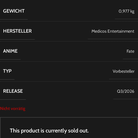
GEWICHT
0,977 kg
HERSTELLER
Medicos Entertainment
ANIME
Fate
TYP
Vorbesteller
RELEASE
Q3/2026
Nicht vorrätig
This product is currently sold out.