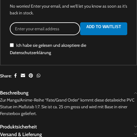
No worries! Enter your email, and we'll let you know as soon as it's
back in stock.
ADD TO WAITLIST
Ich habe sie gelesen und akzeptiere die
Datenschutzerklärung
Share:
Beschreibung
Zur Manga/Anime-Reihe “Fate/Grand Order” kommt diese detailreiche PVC
Statue im Maßstab 1:7. Sie ist ca. 25 cm gross und wird mit Base in einer
Fensterbox geliefert.
Produktsicherheit
Versand & Lieferung