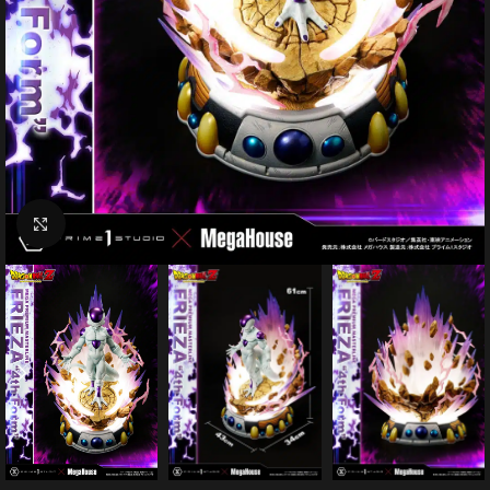
Click to enlarge