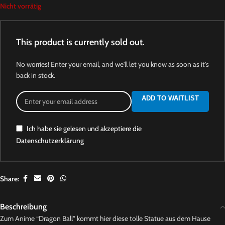
Nicht vorrätig
This product is currently sold out.
No worries! Enter your email, and we'll let you know as soon as it's
back in stock.
ADD TO WAITLIST
Ich habe sie gelesen und akzeptiere die
Datenschutzerklärung
Share:
Beschreibung
Zum Anime “Dragon Ball” kommt hier diese tolle Statue aus dem Hause