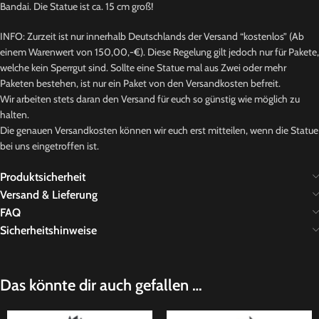
Bandai. Die Statue ist ca. 15 cm groß!
INFO: Zurzeit ist nur innerhalb Deutschlands der Versand “kostenlos” (Ab
einem Warenwert von 150,00,-€). Diese Regelung gilt jedoch nur für Pakete,
welche kein Sperrgut sind. Sollte eine Statue mal aus Zwei oder mehr
Paketen bestehen, ist nur ein Paket von den Versandkosten befreit.
Wir arbeiten stets daran den Versand für euch so günstig wie möglich zu
halten.
Die genauen Versandkosten können wir euch erst mitteilen, wenn die Statue
bei uns eingetroffen ist.
Produktsicherheit
Versand & Lieferung
FAQ
Sicherheitshinweise
Das könnte dir auch gefallen …