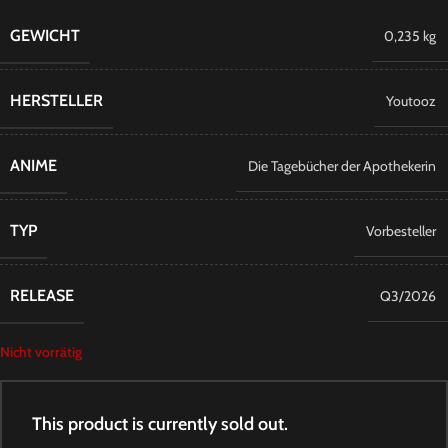
GEWICHT
0,235 kg
HERSTELLER
Youtooz
ANIME
Die Tagebücher der Apothekerin
TYP
Vorbesteller
RELEASE
Q3/2026
Nicht vorrätig
This product is currently sold out.