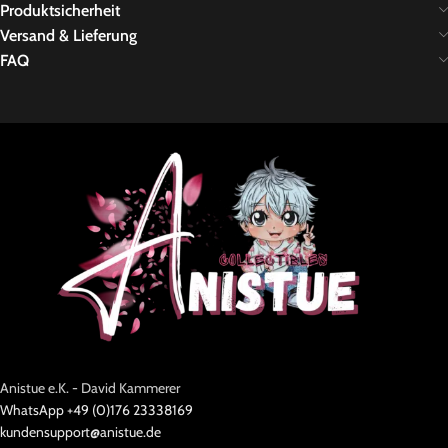
Produktsicherheit
Versand & Lieferung
FAQ
Anistue e.K. - David Kammerer
WhatsApp +49 (0)176 23338169
kundensupport@anistue.de