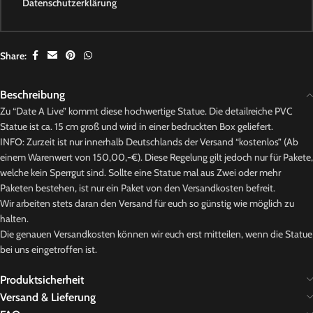
Datenschutzerklärung
Share:
Beschreibung
Zu “Date A Live” kommt diese hochwertige Statue. Die detailreiche PVC
Statue ist ca. 15 cm groß und wird in einer bedruckten Box geliefert.
INFO: Zurzeit ist nur innerhalb Deutschlands der Versand “kostenlos” (Ab
einem Warenwert von 150,00,-€). Diese Regelung gilt jedoch nur für Pakete,
welche kein Sperrgut sind. Sollte eine Statue mal aus Zwei oder mehr
Paketen bestehen, ist nur ein Paket von den Versandkosten befreit.
Wir arbeiten stets daran den Versand für euch so günstig wie möglich zu
halten.
Die genauen Versandkosten können wir euch erst mitteilen, wenn die Statue
bei uns eingetroffen ist.
Produktsicherheit
Versand & Lieferung