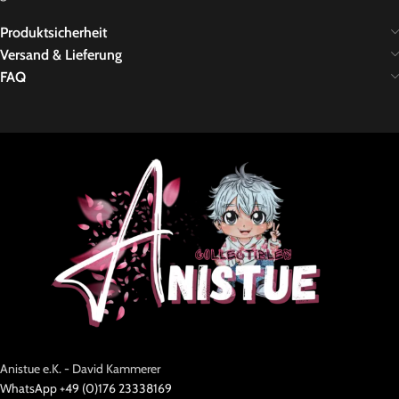
Produktsicherheit
Versand & Lieferung
FAQ
Anistue e.K. - David Kammerer
WhatsApp +49 (0)176 23338169