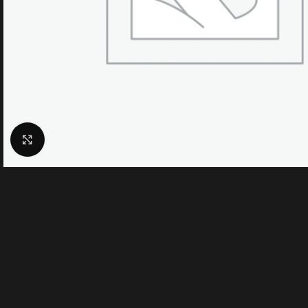
Click to enlarge