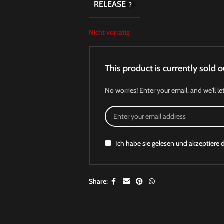
RELEASE
Nicht vorrätig
This product is currently sold o
No worries! Enter your email, and we'll le
Ich habe sie gelesen und akzeptiere 
Share: