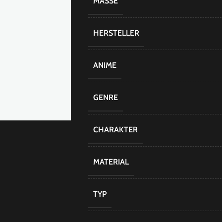
MASSE
HERSTELLER
ANIME
GENRE
CHARAKTER
MATERIAL
TYP