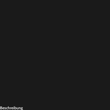
Beschreibung