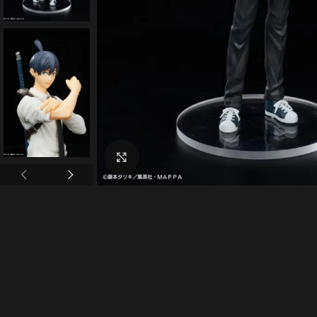
Click to enlarge