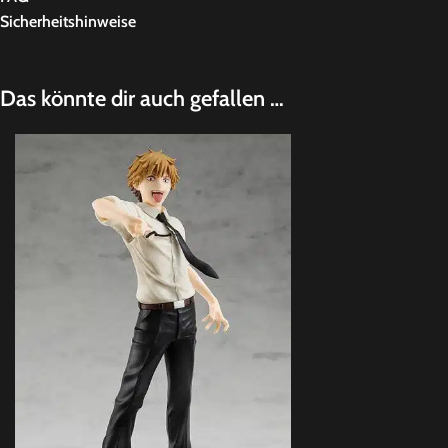
Sicherheitshinweise
Das könnte dir auch gefallen …