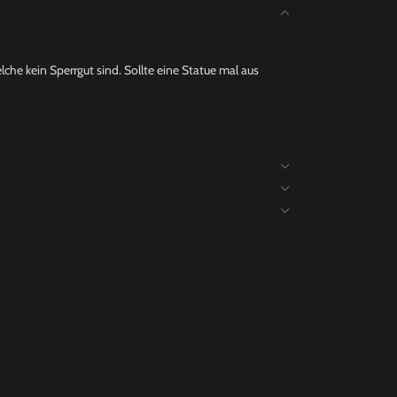
che kein Sperrgut sind. Sollte eine Statue mal aus