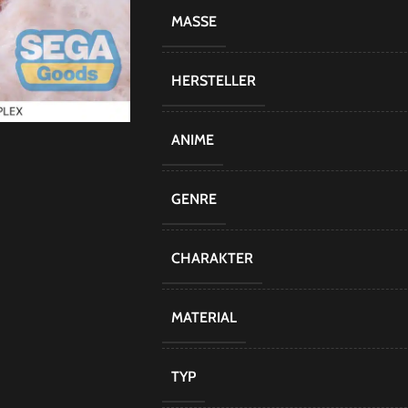
MASSE
HERSTELLER
ANIME
GENRE
CHARAKTER
MATERIAL
TYP