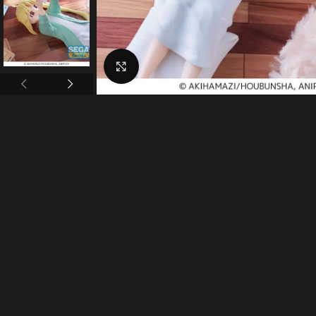
Click to enlarge