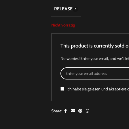
RELEASE
Nicht vorrätig
This product is currently sold o
No worries! Enter your email, and we'll le
Ich habe sie gelesen und akzeptiere 
Share: