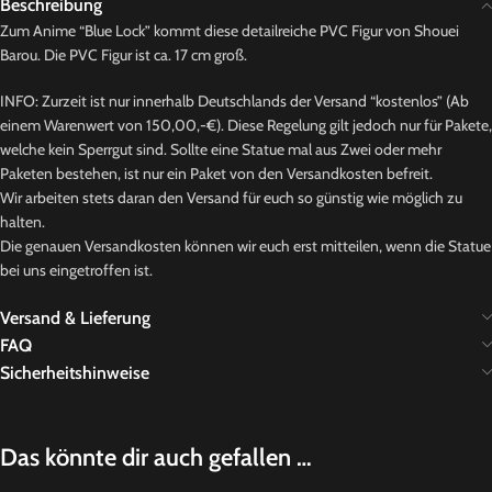
Beschreibung
Zum Anime “Blue Lock” kommt diese detailreiche PVC Figur von Shouei
Barou. Die PVC Figur ist ca. 17 cm groß.
INFO: Zurzeit ist nur innerhalb Deutschlands der Versand “kostenlos” (Ab
einem Warenwert von 150,00,-€). Diese Regelung gilt jedoch nur für Pakete,
welche kein Sperrgut sind. Sollte eine Statue mal aus Zwei oder mehr
Paketen bestehen, ist nur ein Paket von den Versandkosten befreit.
Wir arbeiten stets daran den Versand für euch so günstig wie möglich zu
halten.
Die genauen Versandkosten können wir euch erst mitteilen, wenn die Statue
bei uns eingetroffen ist.
Versand & Lieferung
FAQ
Sicherheitshinweise
Das könnte dir auch gefallen …