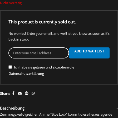
Nicht vorrätig
This product is currently sold out.
No worries! Enter your email, and we'll let you know as soon as it's
back in stock.
ADD TO WAITLIST
Ich habe sie gelesen und akzeptiere die
Datenschutzerklärung
Share:
Beschreibung
Zum mega-erfolgreichen Anime “Blue Lock” kommt diese herausragende