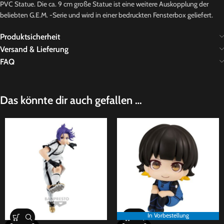
PVC Statue. Die ca. 9 cm große Statue ist eine weitere Auskopplung der
beliebten G.E.M. -Serie und wird in einer bedruckten Fensterbox geliefert.
Produktsicherheit
Versand & Lieferung
FAQ
Das könnte dir auch gefallen …
In Vorbestellung