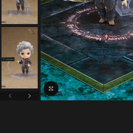
Click to enlarge