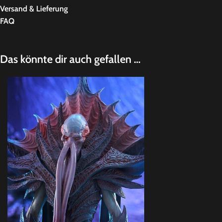
Versand & Lieferung
FAQ
Das könnte dir auch gefallen …