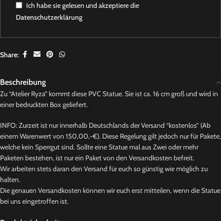
Ich habe sie gelesen und akzeptiere die
Datenschutzerklärung
Share:
Beschreibung
Zu “Atelier Ryza” kommt diese PVC Statue. Sie ist ca. 16 cm groß und wird in
einer bedruckten Box geliefert.
INFO: Zurzeit ist nur innerhalb Deutschlands der Versand “kostenlos” (Ab
einem Warenwert von 150,00,-€). Diese Regelung gilt jedoch nur für Pakete,
welche kein Sperrgut sind. Sollte eine Statue mal aus Zwei oder mehr
Paketen bestehen, ist nur ein Paket von den Versandkosten befreit.
Wir arbeiten stets daran den Versand für euch so günstig wie möglich zu
halten.
Die genauen Versandkosten können wir euch erst mitteilen, wenn die Statue
bei uns eingetroffen ist.