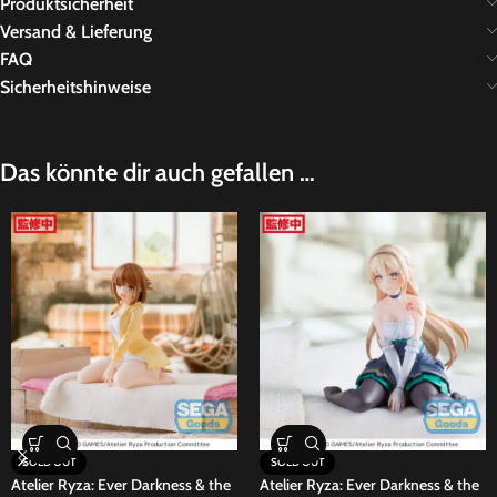
Produktsicherheit
Versand & Lieferung
FAQ
Sicherheitshinweise
Das könnte dir auch gefallen …
SOLD OUT
SOLD OUT
Atelier Ryza: Ever Darkness & the
Atelier Ryza: Ever Darkness & the