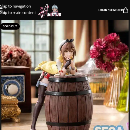
Skip to navigation
LOGIN / REGISTER
Skip to main content
SOLD OUT