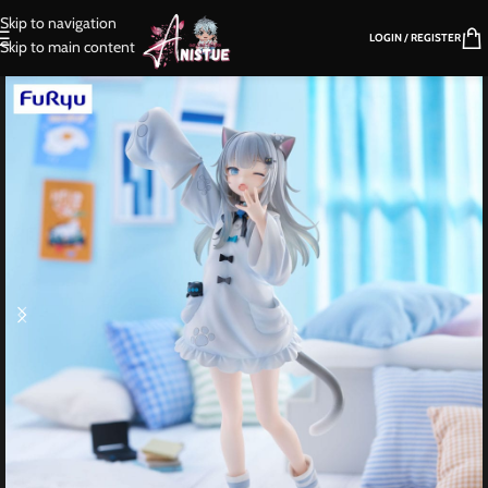
Skip to navigation
LOGIN / REGISTER
Skip to main content