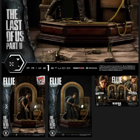
Click to enlarge