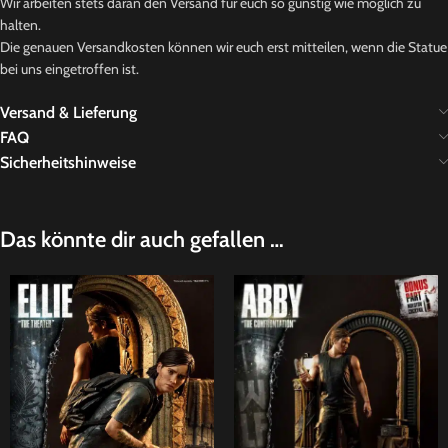
Wir arbeiten stets daran den Versand für euch so günstig wie möglich zu
halten.
Die genauen Versandkosten können wir euch erst mitteilen, wenn die Statue
bei uns eingetroffen ist.
Versand & Lieferung
FAQ
Sicherheitshinweise
Das könnte dir auch gefallen …