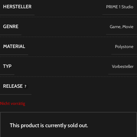
HERSTELLER
PRIME 1 Studio
GENRE
Game
,
Movie
MATERIAL
Polystone
TYP
Vorbesteller
RELEASE
Nicht vorrätig
This product is currently sold out.