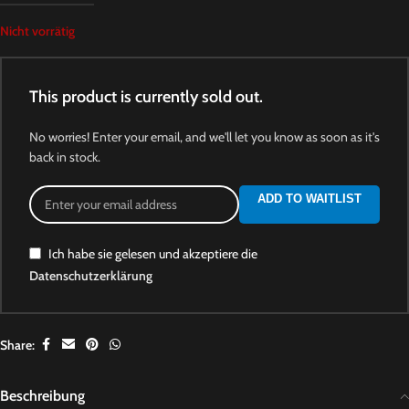
Nicht vorrätig
This product is currently sold out.
No worries! Enter your email, and we'll let you know as soon as it's
back in stock.
ADD TO WAITLIST
Ich habe sie gelesen und akzeptiere die
Datenschutzerklärung
Share:
Beschreibung