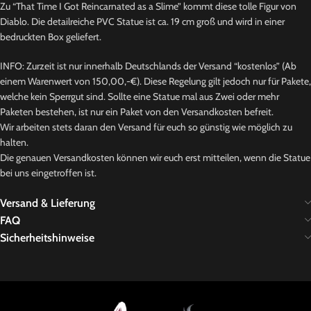
Zu “That Time I Got Reincarnated as a Slime” kommt diese tolle Figur von
Diablo. Die detailreiche PVC Statue ist ca. 19 cm groß und wird in einer
bedruckten Box geliefert.
INFO: Zurzeit ist nur innerhalb Deutschlands der Versand “kostenlos” (Ab
einem Warenwert von 150,00,-€). Diese Regelung gilt jedoch nur für Pakete,
welche kein Sperrgut sind. Sollte eine Statue mal aus Zwei oder mehr
Paketen bestehen, ist nur ein Paket von den Versandkosten befreit.
Wir arbeiten stets daran den Versand für euch so günstig wie möglich zu
halten.
Die genauen Versandkosten können wir euch erst mitteilen, wenn die Statue
bei uns eingetroffen ist.
Versand & Lieferung
FAQ
Sicherheitshinweise