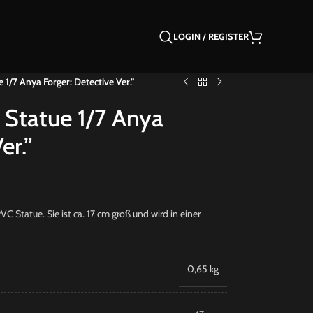
LOGIN / REGISTER
 1/7 Anya Forger: Detective Ver.”
 Statue 1/7 Anya
er.”
C Statue. Sie ist ca. 17 cm groß und wird in einer
0,65 kg