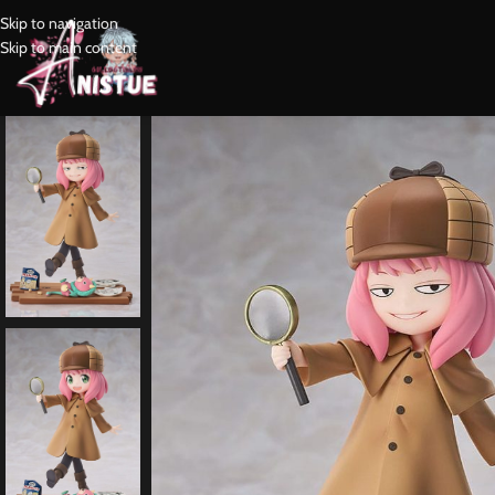
Skip to navigation
Skip to main content