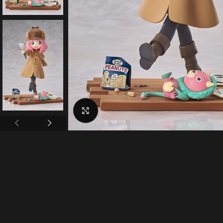
Click to enlarge