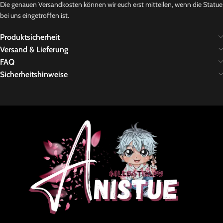
Die genauen Versandkosten können wir euch erst mitteilen, wenn die Statue
bei uns eingetroffen ist.
Produktsicherheit
Versand & Lieferung
FAQ
Sicherheitshinweise