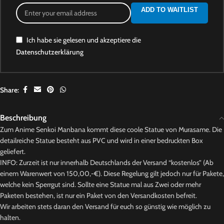
ADD TO WAITLIST
Ich habe sie gelesen und akzeptiere die
Datenschutzerklärung
Share:
Beschreibung
Zum Anime Senkoi Manbana kommt diese coole Statue von Murasame. Die
detailreiche Statue besteht aus PVC und wird in einer bedruckten Box
geliefert.
INFO: Zurzeit ist nur innerhalb Deutschlands der Versand “kostenlos” (Ab
einem Warenwert von 150,00,-€). Diese Regelung gilt jedoch nur für Pakete,
welche kein Sperrgut sind. Sollte eine Statue mal aus Zwei oder mehr
Paketen bestehen, ist nur ein Paket von den Versandkosten befreit.
Wir arbeiten stets daran den Versand für euch so günstig wie möglich zu
halten.