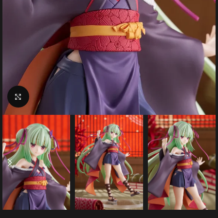
Click to enlarge