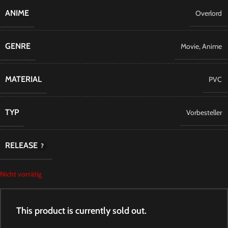
ANIME
Overlord
GENRE
Movie
,
Anime
MATERIAL
PVC
TYP
Vorbesteller
RELEASE
Nicht vorrätig
This product is currently sold out.