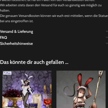
Wir arbeiten stets daran den Versand für euch so günstig wie möglich zu
halten.
Die genauen Versandkosten können wir euch erst mitteilen, wenn die Statue
bei uns eingetroffen ist.
Versand & Lieferung
FAQ
Sicherheitshinweise
Das könnte dir auch gefallen …