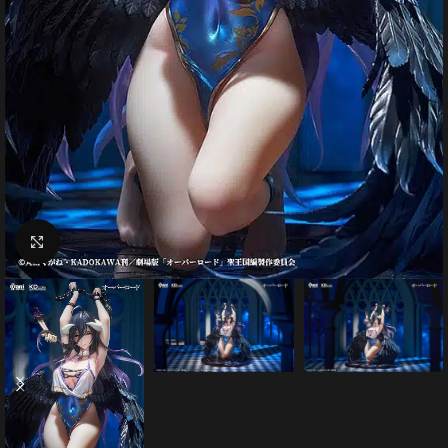
Click to enlarge