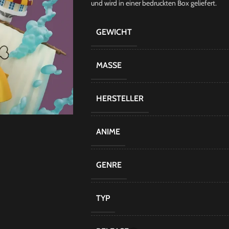
und wird in einer bedruckten Box geliefert.
GEWICHT
MASSE
HERSTELLER
ANIME
GENRE
TYP