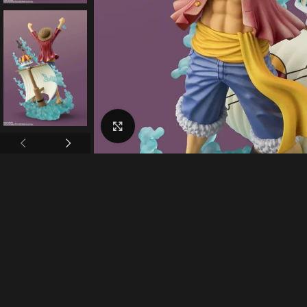
Click to enlarge