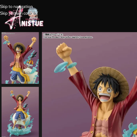
Skip to navigation
Skip to main content