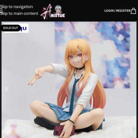
Skip to navigation
LOGIN / REGISTER
Skip to main content
SOLD OUT