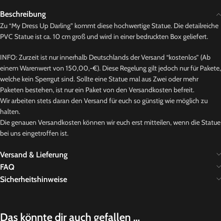
Beschreibung
Zu “My Dress Up Darling” kommt diese hochwertige Statue. Die detailreiche
PVC Statue ist ca. 10 cm groß und wird in einer bedruckten Box geliefert.
INFO: Zurzeit ist nur innerhalb Deutschlands der Versand “kostenlos” (Ab
einem Warenwert von 150,00,-€). Diese Regelung gilt jedoch nur für Pakete,
welche kein Sperrgut sind. Sollte eine Statue mal aus Zwei oder mehr
Paketen bestehen, ist nur ein Paket von den Versandkosten befreit.
Wir arbeiten stets daran den Versand für euch so günstig wie möglich zu
halten.
Die genauen Versandkosten können wir euch erst mitteilen, wenn die Statue
bei uns eingetroffen ist.
Versand & Lieferung
FAQ
Sicherheitshinweise
Das könnte dir auch gefallen …