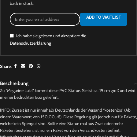
back in stock.
ADD TO WAITLIST
Ich habe sie gelesen und akzeptiere die
Datenschutzerklärung
Share:
Beschreibung
Zu “Megurine Luka” kommt diese PVC Statue. Sie ist ca. 19 cm groß und wird
in einer bedruckten Box geliefert.
INFO: Zurzeit ist nur innerhalb Deutschlands der Versand “kostenlos” (Ab
einem Warenwert von 150,00,-€). Diese Regelung gilt jedoch nur für Pakete,
welche kein Sperrgut sind. Sollte eine Statue mal aus Zwei oder mehr
Paketen bestehen, ist nur ein Paket von den Versandkosten befreit.