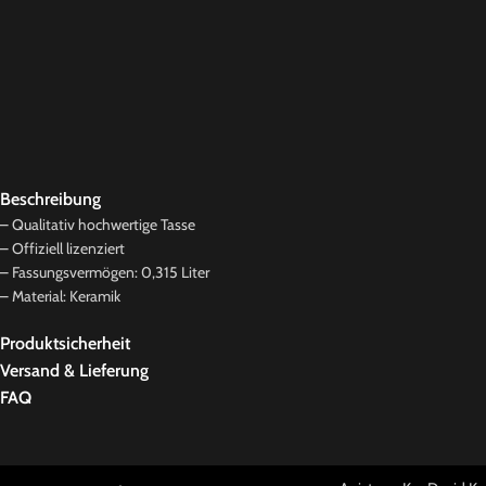
Beschreibung
– Qualitativ hochwertige Tasse
– Offiziell lizenziert
– Fassungsvermögen: 0,315 Liter
– Material: Keramik
Produktsicherheit
Versand & Lieferung
FAQ