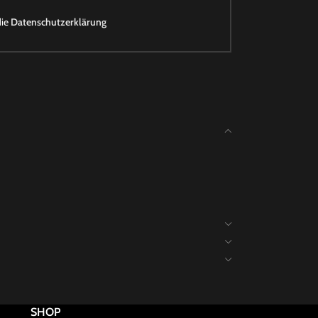
die
Datenschutzerklärung
SHOP