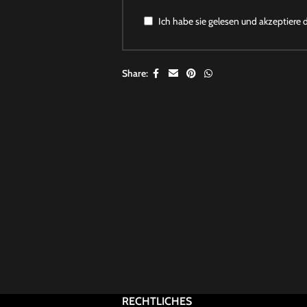
Ich habe sie gelesen und akzeptiere 
Share:
RECHTLICHES