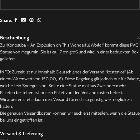
Share:
Beschreibung
Zu “Konosuba – An Explosion on This Wonderful World!” kommt diese PVC
Statue von Megumin. Sie ist ca. 17 cm groß und wird in einer bedruckten Box
geliefert.
INFO: Zurzeit ist nur innerhalb Deutschlands der Versand “kostenlos” (Ab
einem Warenwert von 150,00,-€). Diese Regelung gilt jedoch nur für Pakete,
welche kein Sperrgut sind. Sollte eine Statue mal aus Zwei oder mehr
Paketen bestehen, ist nur ein Paket von den Versandkosten befreit.
Wir arbeiten stets daran den Versand für euch so günstig wie möglich zu
halten.
Die genauen Versandkosten können wir euch erst mitteilen, wenn die Statue
bei uns eingetroffen ist.
Versand & Lieferung