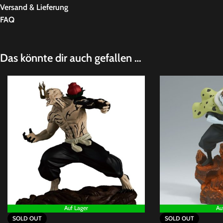
Versand & Lieferung
FAQ
Das könnte dir auch gefallen …
Auf Lager
Au
SOLD OUT
SOLD OUT