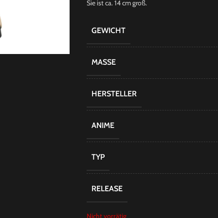
Sie ist ca. 14 cm groß.
GEWICHT
MASSE
HERSTELLER
ANIME
TYP
RELEASE
Nicht vorrätig