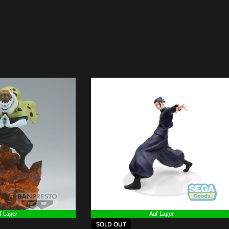
f Lager
Auf Lager
SOLD OUT