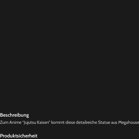
Beschreibung
Zum Anime “Jujutsu Kaisen” kommt diese detailreiche Statue aus Megahouse’ 
Produktsicherheit