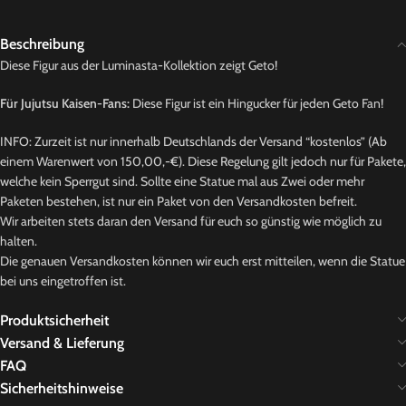
Beschreibung
Diese Figur aus der Luminasta-Kollektion zeigt Geto!
Für Jujutsu Kaisen-Fans:
Diese Figur ist ein Hingucker für jeden Geto Fan!
INFO: Zurzeit ist nur innerhalb Deutschlands der Versand “kostenlos” (Ab
einem Warenwert von 150,00,-€). Diese Regelung gilt jedoch nur für Pakete,
welche kein Sperrgut sind. Sollte eine Statue mal aus Zwei oder mehr
Paketen bestehen, ist nur ein Paket von den Versandkosten befreit.
Wir arbeiten stets daran den Versand für euch so günstig wie möglich zu
halten.
Die genauen Versandkosten können wir euch erst mitteilen, wenn die Statue
bei uns eingetroffen ist.
Produktsicherheit
Versand & Lieferung
FAQ
Sicherheitshinweise