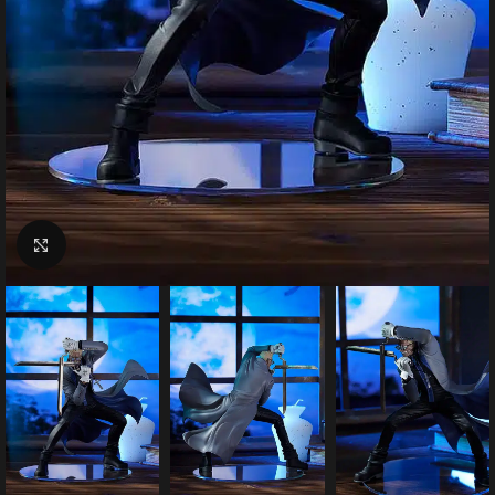
Click to enlarge