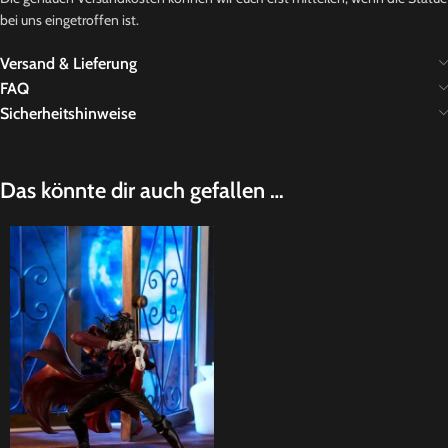
bei uns eingetroffen ist.
Versand & Lieferung
FAQ
Sicherheitshinweise
Das könnte dir auch gefallen …