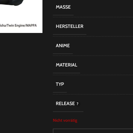
MASSE
HERSTELLER
ANIME
MATERIAL
TYP
RELEASE
Nicht vorrätig