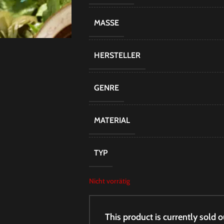
MASSE
HERSTELLER
GENRE
MATERIAL
TYP
Nicht vorrätig
This product is currently sold o