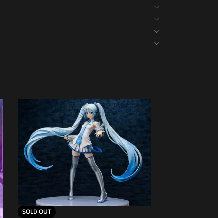
SOLD OUT