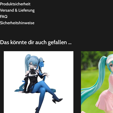
Produktsicherheit
Versand & Lieferung
FAQ
Sicherheitshinweise
Das könnte dir auch gefallen …