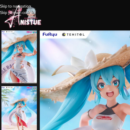
Skip to navigation
Skip to main content