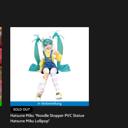
In Vorbestellung
SOLD OUT
Hatsune Miku “Noodle Stopper PVC Statue
Hatsune Miku Lollipop”