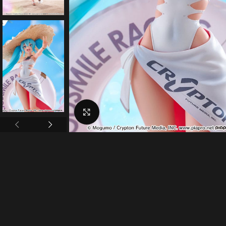
Click to enlarge