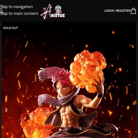
Skip to navigation
LOGIN / REGISTER
Skip to main content
SOLD OUT