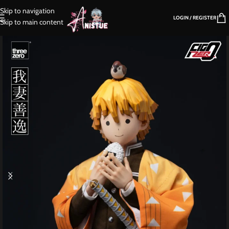
Skip to navigation
LOGIN / REGISTER
Skip to main content