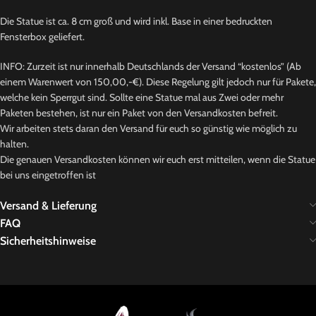
Die Statue ist ca. 8 cm groß und wird inkl. Base in einer bedruckten
Fensterbox geliefert.
INFO: Zurzeit ist nur innerhalb Deutschlands der Versand “kostenlos” (Ab
einem Warenwert von 150,00,-€). Diese Regelung gilt jedoch nur für Pakete,
welche kein Sperrgut sind. Sollte eine Statue mal aus Zwei oder mehr
Paketen bestehen, ist nur ein Paket von den Versandkosten befreit.
Wir arbeiten stets daran den Versand für euch so günstig wie möglich zu
halten.
Die genauen Versandkosten können wir euch erst mitteilen, wenn die Statue
bei uns eingetroffen ist
Versand & Lieferung
FAQ
Sicherheitshinweise