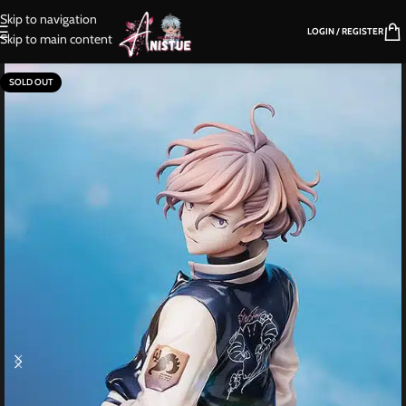
Skip to navigation
LOGIN / REGISTER
Skip to main content
SOLD OUT