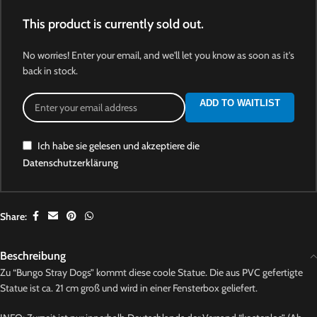
This product is currently sold out.
No worries! Enter your email, and we'll let you know as soon as it's
back in stock.
ADD TO WAITLIST
Ich habe sie gelesen und akzeptiere die
Datenschutzerklärung
Share:
Beschreibung
Zu “Bungo Stray Dogs” kommt diese coole Statue. Die aus PVC gefertigte
Statue ist ca. 21 cm groß und wird in einer Fensterbox geliefert.