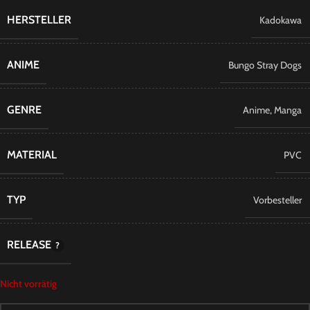
HERSTELLER
Kadokawa
ANIME
Bungo Stray Dogs
GENRE
Anime
,
Manga
MATERIAL
PVC
TYP
Vorbesteller
RELEASE
Nicht vorrätig