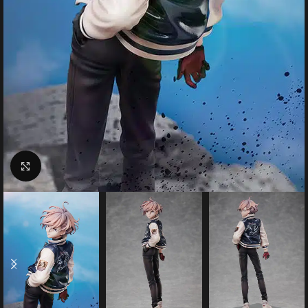
Click to enlarge