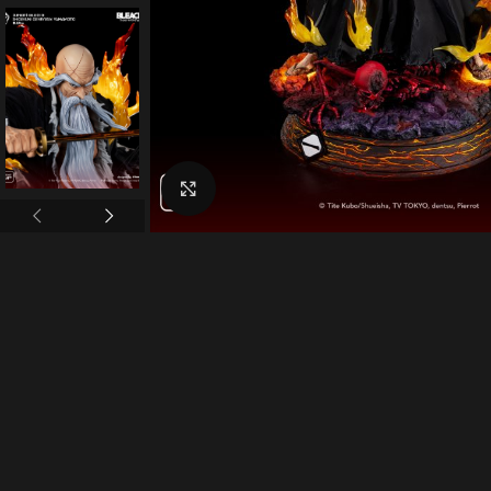
Click to enlarge