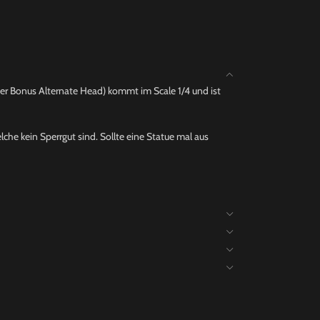
er Bonus Alternate Head) kommt im Scale 1/4 und ist
che kein Sperrgut sind. Sollte eine Statue mal aus