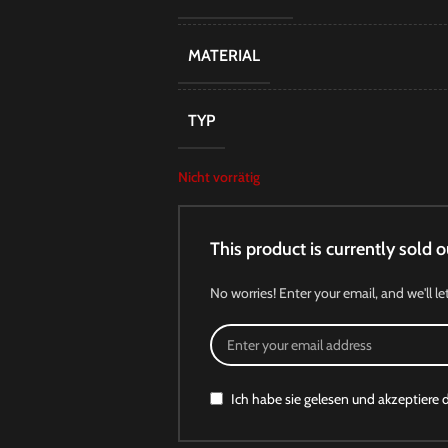
MATERIAL
TYP
Nicht vorrätig
This product is currently sold o
No worries! Enter your email, and we'll le
Ich habe sie gelesen und akzeptiere 