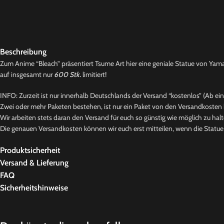
Beschreibung
Zum Anime “Bleach” präsentiert Tsume Art hier eine geniale Statue von Yam
auf insgesamt nur
600 Stk.
limitiert!
INFO: Zurzeit ist nur innerhalb Deutschlands der Versand “kostenlos” (Ab ei
Zwei oder mehr Paketen bestehen, ist nur ein Paket von den Versandkosten b
Wir arbeiten stets daran den Versand für euch so günstig wie möglich zu halt
Die genauen Versandkosten können wir euch erst mitteilen, wenn die Statue b
Produktsicherheit
Versand & Lieferung
FAQ
Sicherheitshinweise