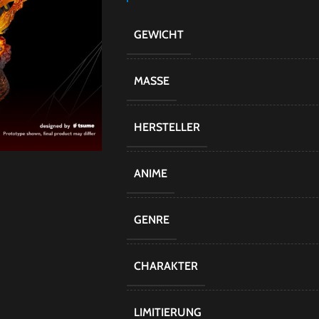
GEWICHT
MASSE
HERSTELLER
ANIME
GENRE
CHARAKTER
LIMITIERUNG