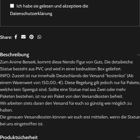
Ich habe sie gelesen und akzeptiere die
Datenschutzerklärung
Share:
Beschreibung
Zum Anime Berserk, kommt diese Nendo Figur von Guts. Die detailreiche
Statue besteht aus PVC und wird in einer bedruckten Box geliefert.
INFO: Zurzeit ist nur innerhalb Deutschlands der Versand “kostenlos” (Ab
einem Warenwert von 150,00,-€). Diese Regelung gilt jedoch nur für Pakete,
welche kein Sperrgut sind. Sollte eine Statue mal aus Zwei oder mehr
Paketen bestehen, ist nur ein Paket von den Versandkosten befreit.
Wir arbeiten stets daran den Versand für euch so günstig wie möglich zu
halten.
Die genauen Versandkosten können wir euch erst mitteilen, wenn die Statue
bei uns eingetroffen ist.
Produktsicherheit