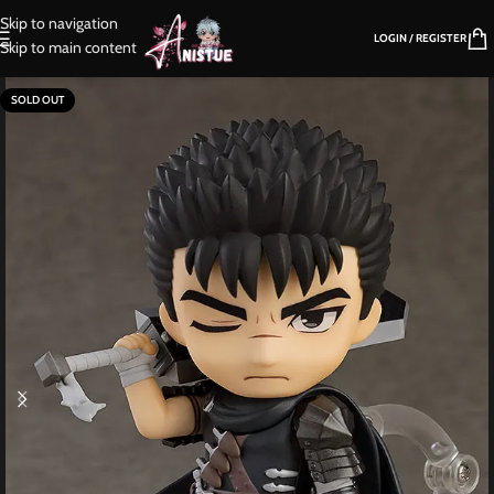
Skip to navigation
LOGIN / REGISTER
Skip to main content
SOLD OUT