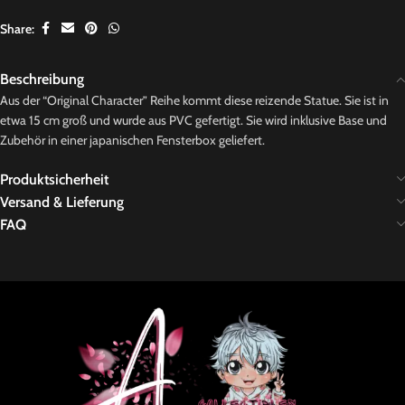
Share:
Beschreibung
Aus der “Original Character” Reihe kommt diese reizende Statue. Sie ist in
etwa 15 cm groß und wurde aus PVC gefertigt. Sie wird inklusive Base und
Zubehör in einer japanischen Fensterbox geliefert.
Produktsicherheit
Versand & Lieferung
FAQ