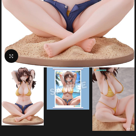
Click to enlarge