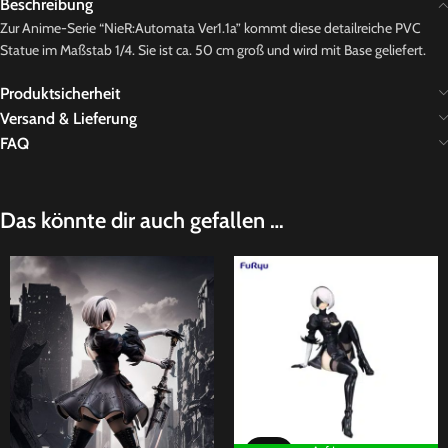
Beschreibung
Zur Anime-Serie “NieR:Automata Ver1.1a” kommt diese detailreiche PVC
Statue im Maßstab 1/4. Sie ist ca. 50 cm groß und wird mit Base geliefert.
Produktsicherheit
Versand & Lieferung
FAQ
Das könnte dir auch gefallen …