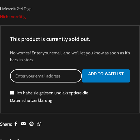
Lieferzeit:
2-4 Tage
Nicht vorrätig
This product is currently sold out.
No worries! Enter your email, and we'll let you know as soon as it's
back in stock.
ADD TO WAITLIST
Ich habe sie gelesen und akzeptiere die
Datenschutzerklärung
Share: